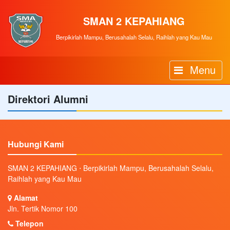
SMAN 2 KEPAHIANG
Berpikirlah Mampu, Berusahalah Selalu, Raihlah yang Kau Mau
Menu
Direktori Alumni
Hubungi Kami
SMAN 2 KEPAHIANG ⋅ Berpikirlah Mampu, Berusahalah Selalu,
Raihlah yang Kau Mau
Alamat
Jln. Tertik Nomor 100
Telepon