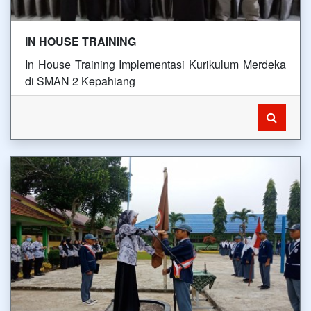
IN HOUSE TRAINING
In House Training Implementasi Kurikulum Merdeka
di SMAN 2 Kepahiang