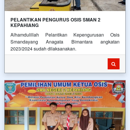
PELANTIKAN PENGURUS OSIS SMAN 2
KEPAHIANG
Alhamdulillah Pelantikan Kepengurusan Osis
Smandayang Anagata Bimantara angkatan
2023/2024 sudah dilaksanakan.