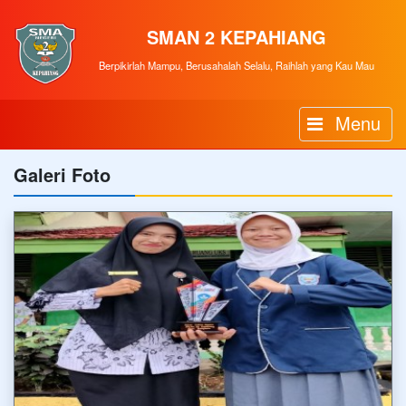
SMAN 2 KEPAHIANG
Berpikirlah Mampu, Berusahalah Selalu, Raihlah yang Kau Mau
Menu
Galeri Foto