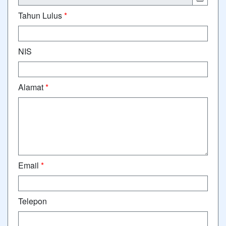
Tahun Lulus
*
NIS
Alamat
*
Email
*
Telepon