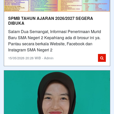
SPMB TAHUN AJARAN 2026/2027 SEGERA
DIBUKA
Salam Dua Semangat, Informasi Penerimaan Murid
Baru SMA Negeri 2 Kepahiang ada di brosur ini ya.
Pantau secara berkala Website, Facebook dan
Instagram SMA Negeri 2
15/05/2026 20:26 WIB - Admin