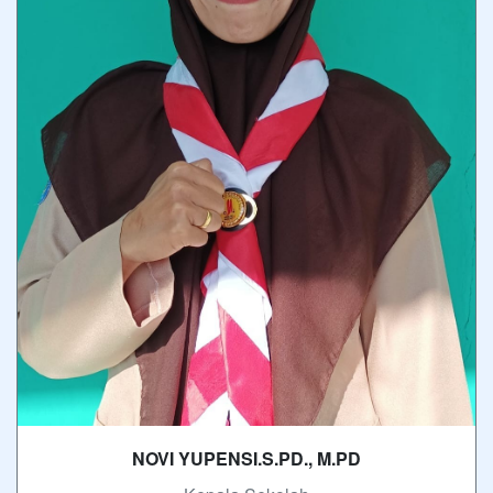
NOVI YUPENSI.S.PD., M.PD