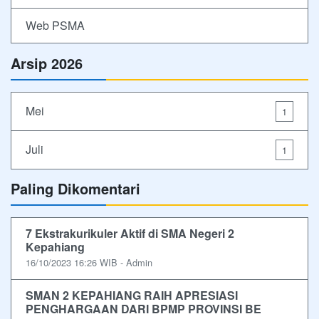
Web PSMA
Arsip 2026
Mei
1
Juli
1
Paling Dikomentari
7 Ekstrakurikuler Aktif di SMA Negeri 2
Kepahiang
16/10/2023 16:26 WIB - Admin
SMAN 2 KEPAHIANG RAIH APRESIASI
PENGHARGAAN DARI BPMP PROVINSI BE