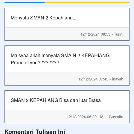
Menyala SMAN 2 Kepahiang...
12/12/2024 08:53 - Turini
Ma syaa allah menyala SMA N 2 KEPAHIANG
Proud of you????????
12/12/2024 07:45 - Inayah
SMAN 2 KEPAHIANG Bisa dan luar Biasa
12/12/2024 06:39 - Meti Gusmita
Komentari Tulisan Ini