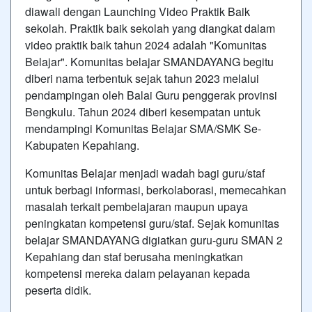
diawali dengan Launching Video Praktik Baik
sekolah. Praktik baik sekolah yang diangkat dalam
video praktik baik tahun 2024 adalah "Komunitas
Belajar". Komunitas belajar SMANDAYANG begitu
diberi nama terbentuk sejak tahun 2023 melalui
pendampingan oleh Balai Guru penggerak provinsi
Bengkulu. Tahun 2024 diberi kesempatan untuk
mendampingi Komunitas Belajar SMA/SMK Se-
Kabupaten Kepahiang.
Komunitas Belajar menjadi wadah bagi guru/staf
untuk berbagi informasi, berkolaborasi, memecahkan
masalah terkait pembelajaran maupun upaya
peningkatan kompetensi guru/staf. Sejak komunitas
belajar SMANDAYANG digiatkan guru-guru SMAN 2
Kepahiang dan staf berusaha meningkatkan
kompetensi mereka dalam pelayanan kepada
peserta didik.