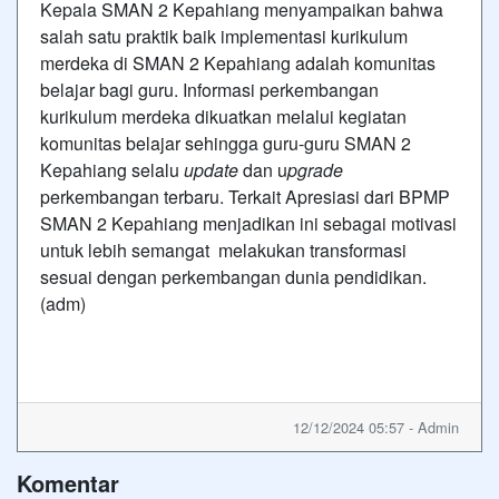
Kepala SMAN 2 Kepahiang menyampaikan bahwa
salah satu praktik baik implementasi kurikulum
merdeka di SMAN 2 Kepahiang adalah komunitas
belajar bagi guru. Informasi perkembangan
kurikulum merdeka dikuatkan melalui kegiatan
komunitas belajar sehingga guru-guru SMAN 2
Kepahiang selalu
update
dan u
pgrade
perkembangan terbaru. Terkait Apresiasi dari BPMP
SMAN 2 Kepahiang menjadikan ini sebagai motivasi
untuk lebih semangat melakukan transformasi
sesuai dengan perkembangan dunia pendidikan.
(adm)
12/12/2024 05:57 - Admin
Komentar