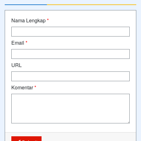
Nama Lengkap
*
Email
*
URL
Komentar
*