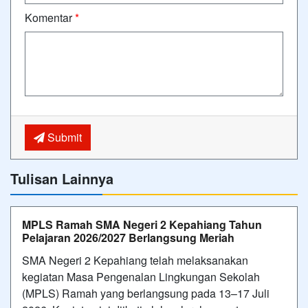
Komentar
*
Submit
Tulisan Lainnya
MPLS Ramah SMA Negeri 2 Kepahiang Tahun
Pelajaran 2026/2027 Berlangsung Meriah
SMA Negeri 2 Kepahiang telah melaksanakan
kegiatan Masa Pengenalan Lingkungan Sekolah
(MPLS) Ramah yang berlangsung pada 13–17 Juli