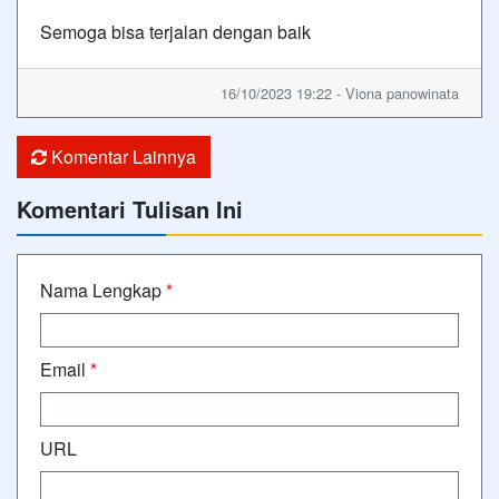
Semoga bisa terjalan dengan baik
16/10/2023 19:22 - Viona panowinata
Komentar Lainnya
Komentari Tulisan Ini
Nama Lengkap
*
Email
*
URL