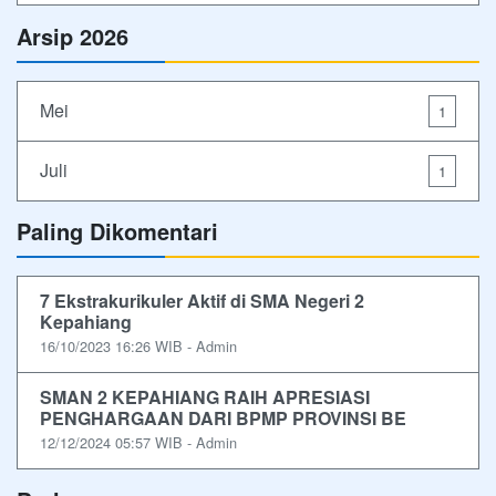
Arsip 2026
Mei
1
Juli
1
Paling Dikomentari
7 Ekstrakurikuler Aktif di SMA Negeri 2
Kepahiang
16/10/2023 16:26 WIB - Admin
SMAN 2 KEPAHIANG RAIH APRESIASI
PENGHARGAAN DARI BPMP PROVINSI BE
12/12/2024 05:57 WIB - Admin