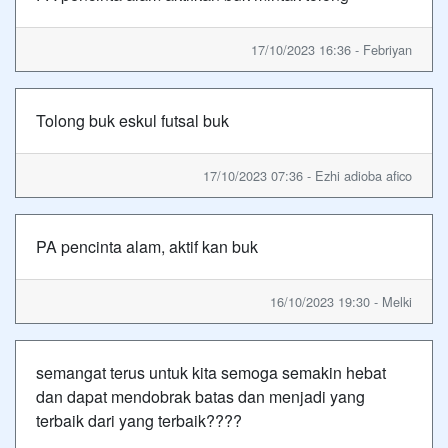
17/10/2023 16:36 - Febriyan
Tolong buk eskul futsal buk
17/10/2023 07:36 - Ezhi adioba afico
PA pencinta alam, aktif kan buk
16/10/2023 19:30 - Melki
semangat terus untuk kita semoga semakin hebat
dan dapat mendobrak batas dan menjadi yang
terbaik dari yang terbaik????