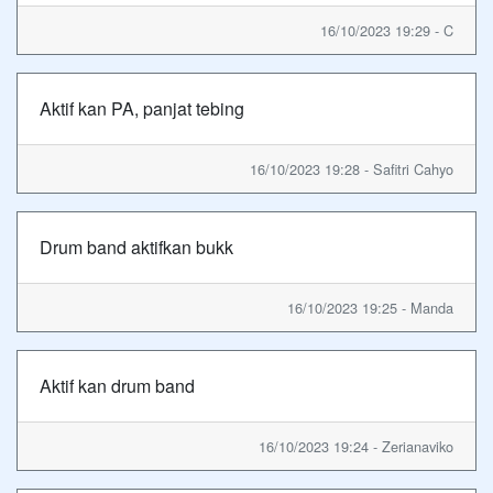
16/10/2023 19:29 - C
Aktif kan PA, panjat tebing
16/10/2023 19:28 - Safitri Cahyo
Drum band aktifkan bukk
16/10/2023 19:25 - Manda
Aktif kan drum band
16/10/2023 19:24 - Zerianaviko