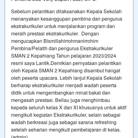
Sebelum pelantikan dilaksanakan Kepala Sekolah
menanyakan kesanggupan pembina dan pengurus
ekstrakurikuler untuk menjalankan program dan
meraih prestasi ekstrakurikuler. Dengan
mengucapkan Bismillahirrohmanirrohim
Pembina/Pelatih dan pengurus Ekstrakurikuler
SMAN 2 Kepahiang Tahun pelajaran 2023/2024
resmi saya Lantik.Demikian pernyataan pelantikan
oleh Kepala SMAN 2 Kepahiang disambut hangat
oleh peserta upacara. Lebih lanjut Kepala Sekolah
berharap ekstrakurikuler menjadi wadah peserta
didik untuk mengembangkan minat bakat dan
mengasah prestasi. Beliau juga menghimbau
kepada seluruh kelas X dan XI khususnya untuk aktif
mengikuti kegiatan Ekstrakurikuler, selain sebagai
wadah berkreasi juga sebagai sarana refreshing
setelah seharian mengikuti pembelajaran di kelas.
(admin)