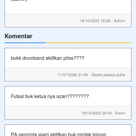
16/10/2023 16:26 - Admin
Komentar
bukk drumband aktifkan pliss????
11/07/2026 21:49 - Sesha jessica putra
Futsal buk ketua nya azan????????
19/10/2023 20:04 - Kevin
PA pencinta alam aktifkan buk mintak tolong